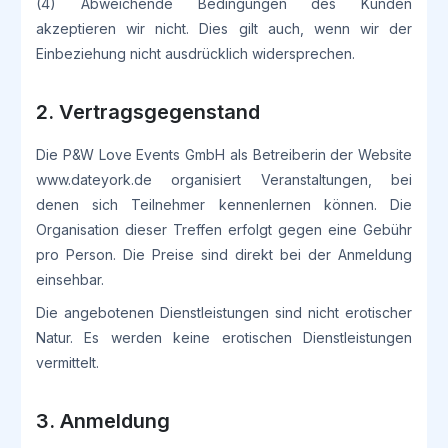
(4) Abweichende Bedingungen des Kunden
akzeptieren wir nicht. Dies gilt auch, wenn wir der
Einbeziehung nicht ausdrücklich widersprechen.
2. Vertragsgegenstand
Die P&W Love Events GmbH als Betreiberin der Website
www.dateyork.de organisiert Veranstaltungen, bei
denen sich Teilnehmer kennenlernen können. Die
Organisation dieser Treffen erfolgt gegen eine Gebühr
pro Person. Die Preise sind direkt bei der Anmeldung
einsehbar.
Die angebotenen Dienstleistungen sind nicht erotischer
Natur. Es werden keine erotischen Dienstleistungen
vermittelt.
3. Anmeldung