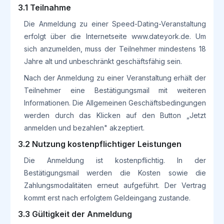
3.1 Teilnahme
Die Anmeldung zu einer Speed-Dating-Veranstaltung
erfolgt über die Internetseite www.dateyork.de. Um
sich anzumelden, muss der Teilnehmer mindestens 18
Jahre alt und unbeschränkt geschäftsfähig sein.
Nach der Anmeldung zu einer Veranstaltung erhält der
Teilnehmer eine Bestätigungsmail mit weiteren
Informationen. Die Allgemeinen Geschäftsbedingungen
werden durch das Klicken auf den Button „Jetzt
anmelden und bezahlen" akzeptiert.
3.2 Nutzung kostenpflichtiger Leistungen
Die Anmeldung ist kostenpflichtig. In der
Bestätigungsmail werden die Kosten sowie die
Zahlungsmodalitäten erneut aufgeführt. Der Vertrag
kommt erst nach erfolgtem Geldeingang zustande.
3.3 Gültigkeit der Anmeldung