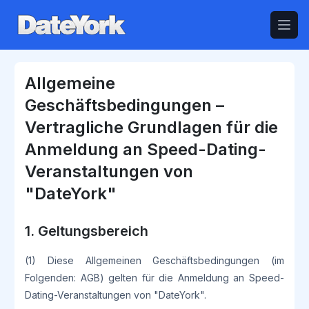
Open
Allgemeine
Geschäftsbedingungen –
Vertragliche Grundlagen für die
Anmeldung an Speed-Dating-
Veranstaltungen von
"DateYork"
1. Geltungsbereich
(1) Diese Allgemeinen Geschäftsbedingungen (im
Folgenden: AGB) gelten für die Anmeldung an Speed-
Dating-Veranstaltungen von "DateYork".