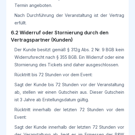
Termin angeboten.
Nach Durchführung der Veranstaltung ist der Vertrag
erfüllt.
6.2 Widerruf oder Stornierung durch den
Vertragspartner (Kunden)
Der Kunde besitzt gemäß § 312g Abs. 2 Nr. 9 BGB kein
Widerrufsrecht nach § 355 BGB. Ein Widerruf oder eine
Stornierung des Tickets sind daher ausgeschlossen.
Rücktritt bis 72 Stunden vor dem Event:
Sagt der Kunde bis 72 Stunden vor der Veranstaltung
ab, stellen wir einen Gutschein aus. Dieser Gutschein
ist 3 Jahre ab Erstellungsdatum gültig.
Rücktritt innerhalb der letzten 72 Stunden vor dem
Event:
Sagt der Kunde innerhalb der letzten 72 Stunden vor
der Veranstaltung ab, liegt es im Ermessen der P&W