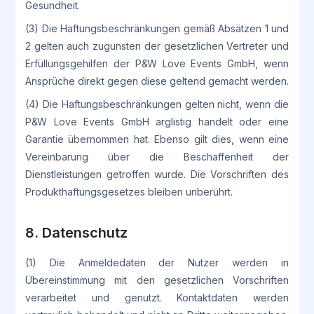
Gesundheit.
(3) Die Haftungsbeschränkungen gemäß Absätzen 1 und
2 gelten auch zugunsten der gesetzlichen Vertreter und
Erfüllungsgehilfen der P&W Love Events GmbH, wenn
Ansprüche direkt gegen diese geltend gemacht werden.
(4) Die Haftungsbeschränkungen gelten nicht, wenn die
P&W Love Events GmbH arglistig handelt oder eine
Garantie übernommen hat. Ebenso gilt dies, wenn eine
Vereinbarung über die Beschaffenheit der
Dienstleistungen getroffen wurde. Die Vorschriften des
Produkthaftungsgesetzes bleiben unberührt.
8. Datenschutz
(1) Die Anmeldedaten der Nutzer werden in
Übereinstimmung mit den gesetzlichen Vorschriften
verarbeitet und genutzt. Kontaktdaten werden