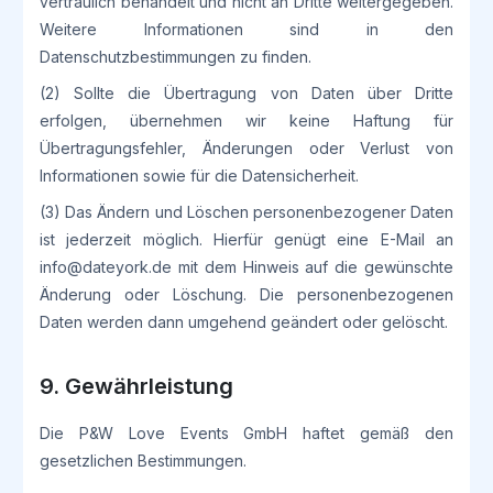
vertraulich behandelt und nicht an Dritte weitergegeben.
Weitere Informationen sind in den
Datenschutzbestimmungen zu finden.
(2) Sollte die Übertragung von Daten über Dritte
erfolgen, übernehmen wir keine Haftung für
Übertragungsfehler, Änderungen oder Verlust von
Informationen sowie für die Datensicherheit.
(3) Das Ändern und Löschen personenbezogener Daten
ist jederzeit möglich. Hierfür genügt eine E-Mail an
info@dateyork.de mit dem Hinweis auf die gewünschte
Änderung oder Löschung. Die personenbezogenen
Daten werden dann umgehend geändert oder gelöscht.
9. Gewährleistung
Die P&W Love Events GmbH haftet gemäß den
gesetzlichen Bestimmungen.