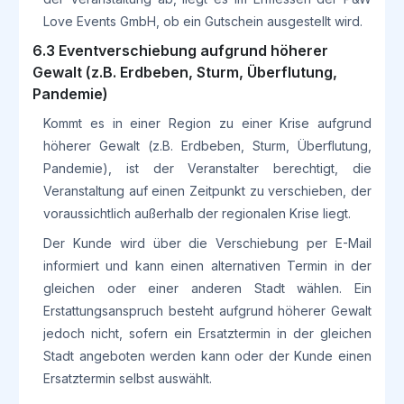
Love Events GmbH, ob ein Gutschein ausgestellt wird.
6.3 Eventverschiebung aufgrund höherer
Gewalt (z.B. Erdbeben, Sturm, Überflutung,
Pandemie)
Kommt es in einer Region zu einer Krise aufgrund
höherer Gewalt (z.B. Erdbeben, Sturm, Überflutung,
Pandemie), ist der Veranstalter berechtigt, die
Veranstaltung auf einen Zeitpunkt zu verschieben, der
voraussichtlich außerhalb der regionalen Krise liegt.
Der Kunde wird über die Verschiebung per E-Mail
informiert und kann einen alternativen Termin in der
gleichen oder einer anderen Stadt wählen. Ein
Erstattungsanspruch besteht aufgrund höherer Gewalt
jedoch nicht, sofern ein Ersatztermin in der gleichen
Stadt angeboten werden kann oder der Kunde einen
Ersatztermin selbst auswählt.