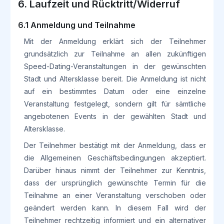
6. Laufzeit und Rücktritt/Widerruf
6.1 Anmeldung und Teilnahme
Mit der Anmeldung erklärt sich der Teilnehmer
grundsätzlich zur Teilnahme an allen zukünftigen
Speed-Dating-Veranstaltungen in der gewünschten
Stadt und Altersklasse bereit. Die Anmeldung ist nicht
auf ein bestimmtes Datum oder eine einzelne
Veranstaltung festgelegt, sondern gilt für sämtliche
angebotenen Events in der gewählten Stadt und
Altersklasse.
Der Teilnehmer bestätigt mit der Anmeldung, dass er
die Allgemeinen Geschäftsbedingungen akzeptiert.
Darüber hinaus nimmt der Teilnehmer zur Kenntnis,
dass der ursprünglich gewünschte Termin für die
Teilnahme an einer Veranstaltung verschoben oder
geändert werden kann. In diesem Fall wird der
Teilnehmer rechtzeitig informiert und ein alternativer