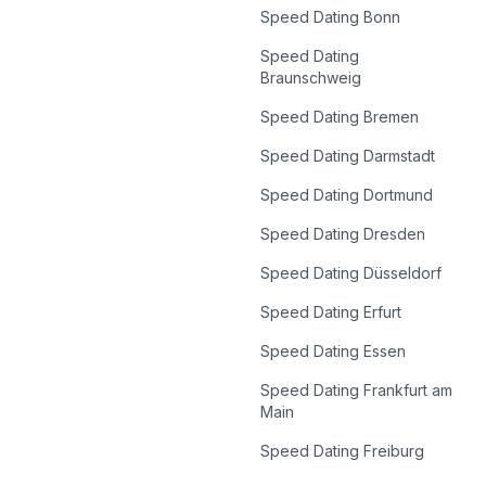
Speed Dating
Bonn
Speed Dating
Braunschweig
Speed Dating
Bremen
Speed Dating
Darmstadt
Speed Dating
Dortmund
Speed Dating
Dresden
Speed Dating
Düsseldorf
Speed Dating
Erfurt
Speed Dating
Essen
Speed Dating
Frankfurt am
Main
Speed Dating
Freiburg