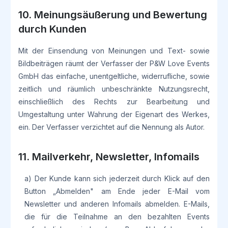
10. Meinungsäußerung und Bewertung
durch Kunden
Mit der Einsendung von Meinungen und Text- sowie
Bildbeiträgen räumt der Verfasser der P&W Love Events
GmbH das einfache, unentgeltliche, widerrufliche, sowie
zeitlich und räumlich unbeschränkte Nutzungsrecht,
einschließlich des Rechts zur Bearbeitung und
Umgestaltung unter Wahrung der Eigenart des Werkes,
ein. Der Verfasser verzichtet auf die Nennung als Autor.
11. Mailverkehr, Newsletter, Infomails
a) Der Kunde kann sich jederzeit durch Klick auf den
Button „Abmelden" am Ende jeder E-Mail vom
Newsletter und anderen Infomails abmelden. E-Mails,
die für die Teilnahme an den bezahlten Events