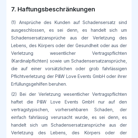
7. Haftungsbeschränkungen
(1) Ansprüche des Kunden auf Schadensersatz sind
ausgeschlossen, es sei denn, es handelt sich um
Schadensersatzansprüche aus der Verletzung des
Lebens, des Körpers oder der Gesundheit oder aus der
Verletzung wesentlicher Vertragspflichten
(Kardinalpflichten) sowie um Schadensersatzansprüche,
die auf einer vorsätzlichen oder grob fahrlässigen
Pflichtverletzung der P&W Love Events GmbH oder ihrer
Erfüllungsgehilfen beruhen.
(2) Bei der Verletzung wesentlicher Vertragspflichten
haftet die P&W Love Events GmbH nur auf den
vertragstypischen, vorhersehbaren Schaden, der
einfach fahrlässig verursacht wurde, es sei denn, es
handelt sich um Schadensersatzansprüche aus der
Verletzung des Lebens, des Körpers oder der