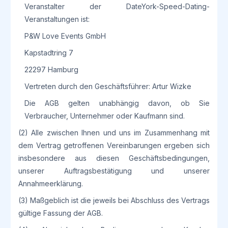
Veranstalter der DateYork-Speed-Dating-
Veranstaltungen ist:
P&W Love Events GmbH
Kapstadtring 7
22297 Hamburg
Vertreten durch den Geschäftsführer: Artur Wizke
Die AGB gelten unabhängig davon, ob Sie
Verbraucher, Unternehmer oder Kaufmann sind.
(2) Alle zwischen Ihnen und uns im Zusammenhang mit
dem Vertrag getroffenen Vereinbarungen ergeben sich
insbesondere aus diesen Geschäftsbedingungen,
unserer Auftragsbestätigung und unserer
Annahmeerklärung.
(3) Maßgeblich ist die jeweils bei Abschluss des Vertrags
gültige Fassung der AGB.