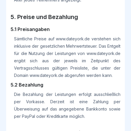
5. Preise und Bezahlung
5.1 Preisangaben
Sämtliche Preise auf www.dateyork.de verstehen sich
inklusive der gesetzlichen Mehrwertsteuer. Das Entgelt
für die Nutzung der Leistungen von
www.dateyork.de
ergibt sich aus der jeweils im Zeitpunkt des
Vertragsschlusses gültigen Preisliste, die unter der
Domain www.dateyork.de abgerufen werden kann.
5.2 Bezahlung
Die Bezahlung der Leistungen erfolgt ausschließlich
per Vorkasse. Derzeit ist eine Zahlung per
Überweisung auf das angegebene Bankkonto sowie
per PayPal oder Kreditkarte möglich.