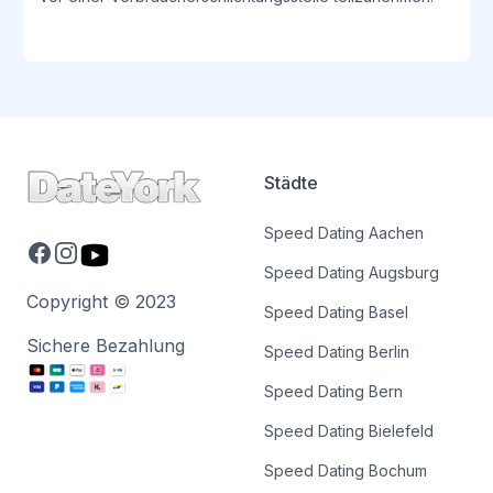
Städte
Speed Dating
Aachen
Facebook
Instagram
Youtube
Speed Dating
Augsburg
Copyright © 2023
Speed Dating
Basel
Sichere Bezahlung
Speed Dating
Berlin
Speed Dating
Bern
Speed Dating
Bielefeld
Speed Dating
Bochum