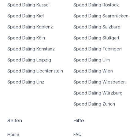
Speed Dating
Kassel
Speed Dating
Rostock
Speed Dating
Kiel
Speed Dating
Saarbrücken
Speed Dating
Koblenz
Speed Dating
Salzburg
Speed Dating
Köln
Speed Dating
Stuttgart
Speed Dating
Konstanz
Speed Dating
Tübingen
Speed Dating
Leipzig
Speed Dating
Ulm
Speed Dating
Liechtenstein
Speed Dating
Wien
Speed Dating
Linz
Speed Dating
Wiesbaden
Speed Dating
Würzburg
Speed Dating
Zürich
Seiten
Hilfe
Home
FAQ