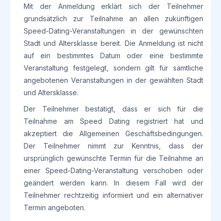
Mit der Anmeldung erklärt sich der Teilnehmer
grundsätzlich zur Teilnahme an allen zukünftigen
Speed-Dating-Veranstaltungen in der gewünschten
Stadt und Altersklasse bereit. Die Anmeldung ist nicht
auf ein bestimmtes Datum oder eine bestimmte
Veranstaltung festgelegt, sondern gilt für sämtliche
angebotenen Veranstaltungen in der gewählten Stadt
und Altersklasse.
Der Teilnehmer bestätigt, dass er sich für die
Teilnahme am Speed Dating registriert hat und
akzeptiert die Allgemeinen Geschäftsbedingungen.
Der Teilnehmer nimmt zur Kenntnis, dass der
ursprünglich gewünschte Termin für die Teilnahme an
einer Speed-Dating-Veranstaltung verschoben oder
geändert werden kann. In diesem Fall wird der
Teilnehmer rechtzeitig informiert und ein alternativer
Termin angeboten.