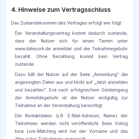
4. Hinweise zum Vertragsschluss
Das Zustandekommen des Vertrages erfolgt wie folgt:
Der Veranstaltungsvertrag kommt dadurch zustande,
dass der Nutzer sich für einen Termin unter
www.dateyork.de anmeldet und die Teilnahmegebühr
bezahlt. Ohne Bezahlung kommt kein Vertrag
zustande.
Dazu füllt der Nutzer auf der Seite „Anmeldung" die
angezeigten Daten aus und klickt auf „Jetzt anmelden
und bezahlen". Erst nach erfolgreichem Geldeingang
der Anmeldegebühr ist der Nutzer endgültig zur
Teilnahme an der Veranstaltung berechtigt.
Die Kontaktdaten (z.B. E-Mail-Adresse, Name) der
Teilnehmer werden nicht veröffentlicht. Beim Voting
bzw. Live-Matching wird nur der Vorname und das
Alter jedes Teilnehmers angezeigt.