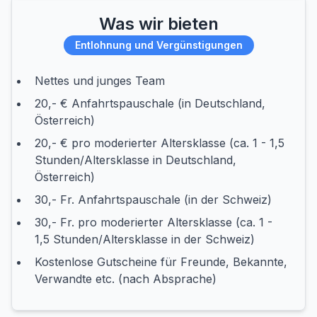
Was wir bieten
Entlohnung und Vergünstigungen
Nettes und junges Team
20,- € Anfahrtspauschale (in Deutschland,
Österreich)
20,- € pro moderierter Altersklasse (ca. 1 - 1,5
Stunden/Altersklasse in Deutschland,
Österreich)
30,- Fr. Anfahrtspauschale (in der Schweiz)
30,- Fr. pro moderierter Altersklasse (ca. 1 -
1,5 Stunden/Altersklasse in der Schweiz)
Kostenlose Gutscheine für Freunde, Bekannte,
Verwandte etc. (nach Absprache)