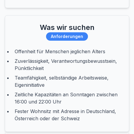
Was wir suchen
Anforderungen
Offenheit für Menschen jeglichen Alters
Zuverlässigkeit, Verantwortungsbewusstsein,
Pünktlichkeit
Teamfähigkeit, selbständige Arbeitsweise,
Eigeninitiative
Zeitliche Kapazitäten an Sonntagen zwischen
16:00 und 22:00 Uhr
Fester Wohnsitz mit Adresse in Deutschland,
Österreich oder der Schweiz