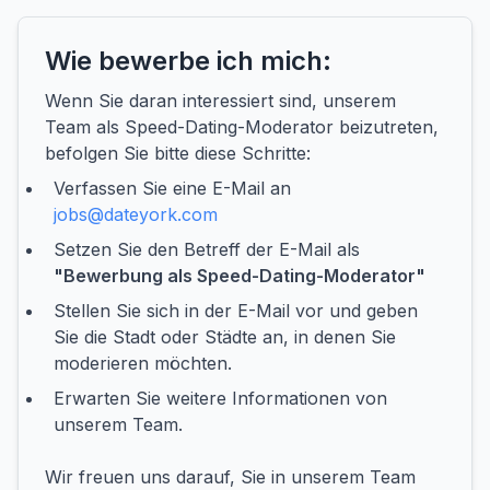
Wie bewerbe ich mich:
Wenn Sie daran interessiert sind, unserem
Team als Speed-Dating-Moderator beizutreten,
befolgen Sie bitte diese Schritte:
Verfassen Sie eine E-Mail an
jobs@dateyork.com
Setzen Sie den Betreff der E-Mail als
"Bewerbung als Speed-Dating-Moderator"
Stellen Sie sich in der E-Mail vor und geben
Sie die Stadt oder Städte an, in denen Sie
moderieren möchten.
Erwarten Sie weitere Informationen von
unserem Team.
Wir freuen uns darauf, Sie in unserem Team