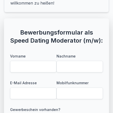
willkommen zu heißen!
Bewerbungsformular als
Speed Dating Moderator (m/w):
Vorname
Nachname
E-Mail Adresse
Mobilfunknummer
Gewerbeschein vorhanden?