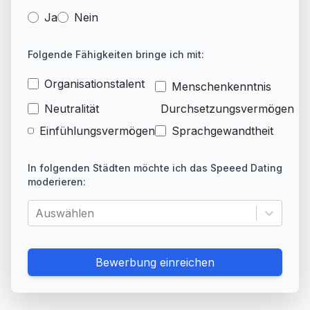
Ja
Nein
Folgende Fähigkeiten bringe ich mit:
Organisationstalent
Menschenkenntnis
Neutralität
Durchsetzungsvermögen
Einfühlungsvermögen
Sprachgewandtheit
In folgenden Städten möchte ich das Speeed Dating
moderieren:
Auswählen
Bewerbung einreichen