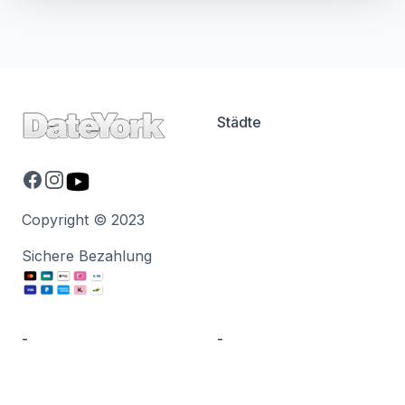
Städte
Facebook
Instagram
Youtube
Copyright © 2023
Sichere Bezahlung
-
-