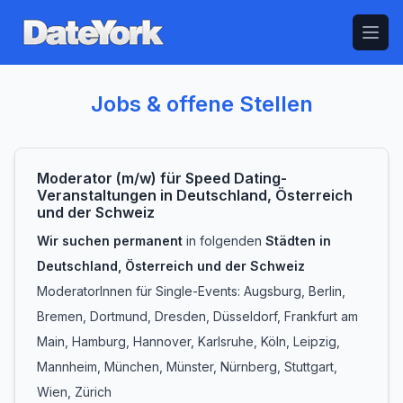
Open
Jobs & offene Stellen
Moderator (m/w) für Speed Dating-
Veranstaltungen in Deutschland, Österreich
und der Schweiz
Wir suchen permanent
in folgenden
Städten in
Deutschland, Österreich und der Schweiz
ModeratorInnen für Single-Events: Augsburg, Berlin,
Bremen, Dortmund, Dresden, Düsseldorf, Frankfurt am
Main, Hamburg, Hannover, Karlsruhe, Köln, Leipzig,
Mannheim, München, Münster, Nürnberg, Stuttgart,
Wien, Zürich