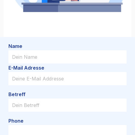
Name
E-Mail Adresse
Betreff
Phone