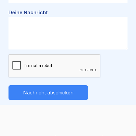
Deine Nachricht
Nachricht abschicken