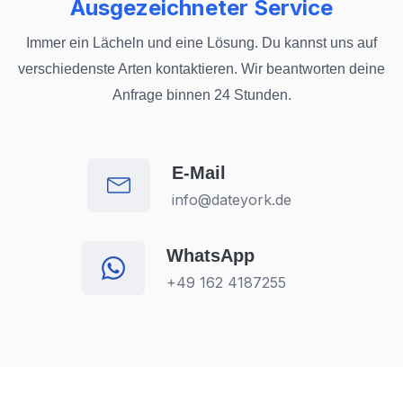
Ausgezeichneter Service
Immer ein Lächeln und eine Lösung. Du kannst uns auf
verschiedenste Arten kontaktieren. Wir beantworten deine
Anfrage binnen 24 Stunden.
E-Mail
info@dateyork.de
WhatsApp
+49 162 4187255