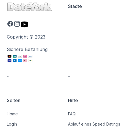
Städte
Facebook
Instagram
Youtube
Copyright © 2023
Sichere Bezahlung
-
-
Seiten
Hilfe
Home
FAQ
Login
Ablauf eines Speed Datings